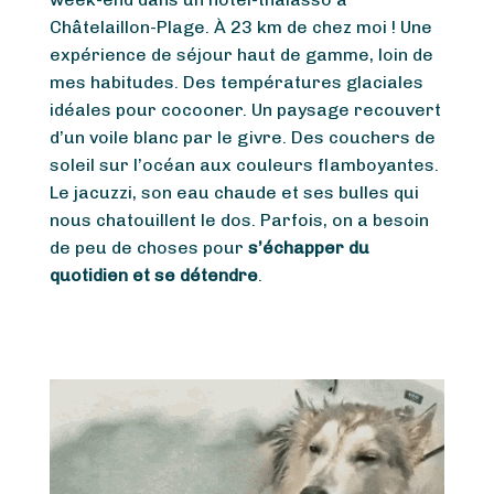
Châtelaillon-Plage. À 23 km de chez moi ! Une
expérience de séjour haut de gamme, loin de
mes habitudes. Des températures glaciales
idéales pour cocooner. Un paysage recouvert
d’un voile blanc par le givre. Des couchers de
soleil sur l’océan aux couleurs flamboyantes.
Le jacuzzi, son eau chaude et ses bulles qui
nous chatouillent le dos. Parfois, on a besoin
de peu de choses pour
s’échapper du
quotidien et se détendre
.