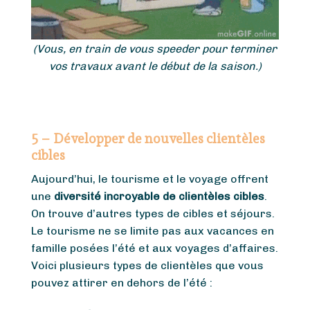
(Vous, en train de vous speeder pour terminer
vos travaux avant le début de la saison.)
5 – Développer de nouvelles clientèles
cibles
Aujourd’hui, le tourisme et le voyage offrent
une
diversité incroyable de clientèles cibles
.
On trouve d’autres types de cibles et séjours.
Le tourisme ne se limite pas aux vacances en
famille posées l’été et aux voyages d’affaires.
Voici plusieurs types de clientèles que vous
pouvez attirer en dehors de l’été :