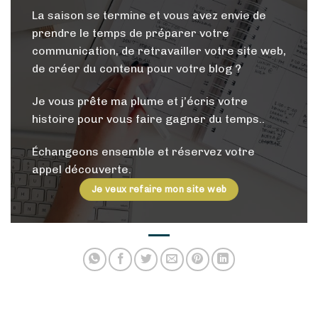
La saison se termine et vous avez envie de
prendre le temps de préparer votre
communication, de retravailler votre site web,
de créer du contenu pour votre blog ?
Je vous prête ma plume et j’écris votre
histoire pour vous faire gagner du temps..
Échangeons ensemble et réservez votre
appel découverte.
Je veux refaire mon site web