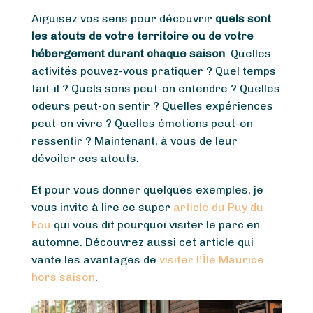
Aiguisez vos sens pour découvrir
quels sont
les atouts de votre territoire ou de votre
hébergement durant chaque saison
. Quelles
activités pouvez-vous pratiquer ? Quel temps
fait-il ? Quels sons peut-on entendre ? Quelles
odeurs peut-on sentir ? Quelles expériences
peut-on vivre ? Quelles émotions peut-on
ressentir ? Maintenant, à vous de leur
dévoiler ces atouts.
Et pour vous donner quelques exemples, je
vous invite à lire ce super
article du Puy du
Fou
qui vous dit pourquoi visiter le parc en
automne. Découvrez aussi cet article qui
vante les avantages de
visiter l’Île Maurice
hors saison
.