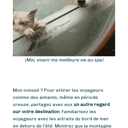
(Moi, vivant ma meilleure vie au spa)
Mon conseil ? Pour attirer les voyageurs
comme des aimants, même en période
creuse, partagez avec eux
un autre regard
sur votre destination
. Familiarisez les
voyageurs avec les attraits du bord de mer
en dehors de l’été. Montrez que la montagne