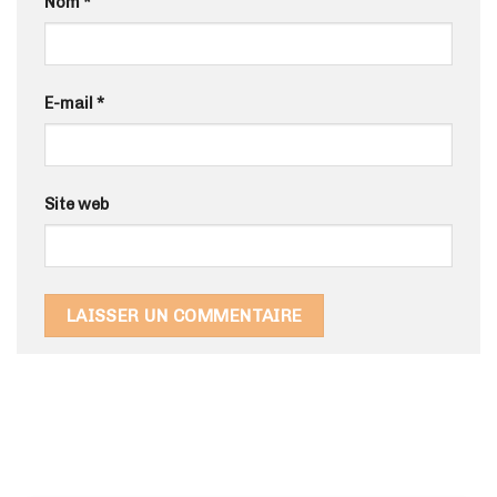
Nom
*
E-mail
*
Site web