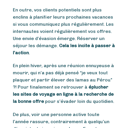
En outre, vos clients potentiels sont plus
enclins à planifier leurs prochaines vacances
si vous communiquez plus régulièrement. Les
internautes voient régulièrement vos offres.
Une envie d’évasion émerge. Réserver un
séjour les démange.
Cela les incite à passer à
l’action
.
En plein hiver, après une réunion ennuyeuse à
mourir, qui n’a pas déjà pensé “je veux tout
plaquer et partir élever des lamas au Pérou”
?! Pour finalement se retrouver à
éplucher
les sites de voyage en ligne à la recherche de
la bonne offre
pour s’évader loin du quotidien.
De plus, voir une personne active toute
l’année rassure, contrairement à quelqu’un