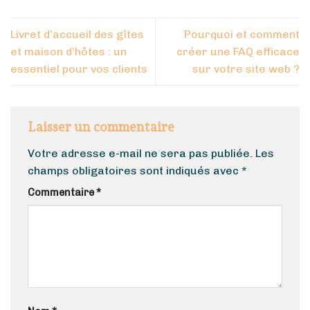
Livret d’accueil des gîtes
Pourquoi et comment
et maison d’hôtes : un
créer une FAQ efficace
essentiel pour vos clients
sur votre site web ?
Laisser un commentaire
Votre adresse e-mail ne sera pas publiée.
Les
champs obligatoires sont indiqués avec
*
Commentaire
*