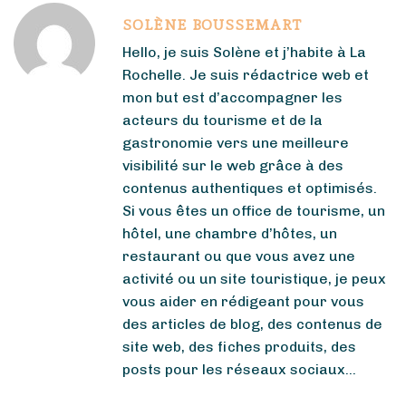
SOLÈNE BOUSSEMART
Hello, je suis Solène et j’habite à La
Rochelle. Je suis rédactrice web et
mon but est d’accompagner les
acteurs du tourisme et de la
gastronomie vers une meilleure
visibilité sur le web grâce à des
contenus authentiques et optimisés.
Si vous êtes un office de tourisme, un
hôtel, une chambre d’hôtes, un
restaurant ou que vous avez une
activité ou un site touristique, je peux
vous aider en rédigeant pour vous
des articles de blog, des contenus de
site web, des fiches produits, des
posts pour les réseaux sociaux…