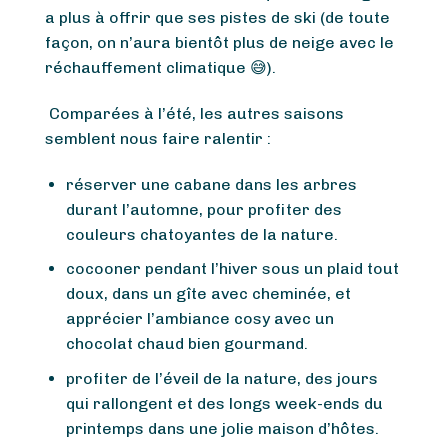
a plus à offrir que ses pistes de ski (de toute
façon, on n’aura bientôt plus de neige avec le
réchauffement climatique 😅).
Comparées à l’été, les autres saisons
semblent nous faire ralentir :
réserver une cabane dans les arbres
durant l’automne, pour profiter des
couleurs chatoyantes de la nature.
cocooner pendant l’hiver sous un plaid tout
doux, dans un gîte avec cheminée, et
apprécier l’ambiance cosy avec un
chocolat chaud bien gourmand.
profiter de l’éveil de la nature, des jours
qui rallongent et des longs week-ends du
printemps dans une jolie maison d’hôtes.