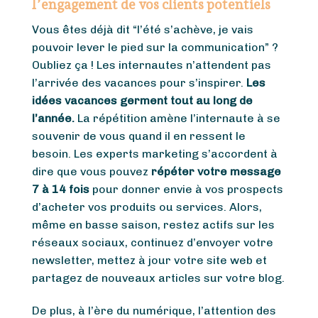
l’engagement de vos clients potentiels
Vous êtes déjà dit “l’été s’achève, je vais
pouvoir lever le pied sur la communication” ?
Oubliez ça ! Les internautes n’attendent pas
l’arrivée des vacances pour s’inspirer.
Les
idées vacances germent tout au long de
l’année.
La répétition amène l’internaute à se
souvenir de vous quand il en ressent le
besoin. Les experts marketing s’accordent à
dire que vous pouvez
répéter votre message
7 à 14 fois
pour donner envie à vos prospects
d’acheter vos produits ou services. Alors,
même en basse saison, restez actifs sur les
réseaux sociaux, continuez d’envoyer votre
newsletter, mettez à jour votre site web et
partagez de nouveaux articles sur votre blog.
De plus, à l’ère du numérique, l’attention des