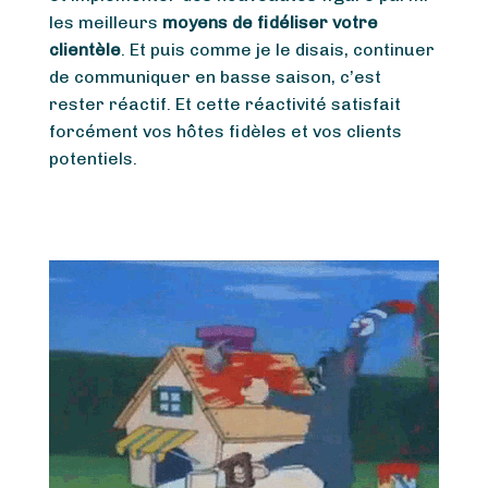
les meilleurs
moyens de fidéliser votre
clientèle
. Et puis comme je le disais, continuer
de communiquer en basse saison, c’est
rester réactif. Et cette réactivité satisfait
forcément vos hôtes fidèles et vos clients
potentiels.