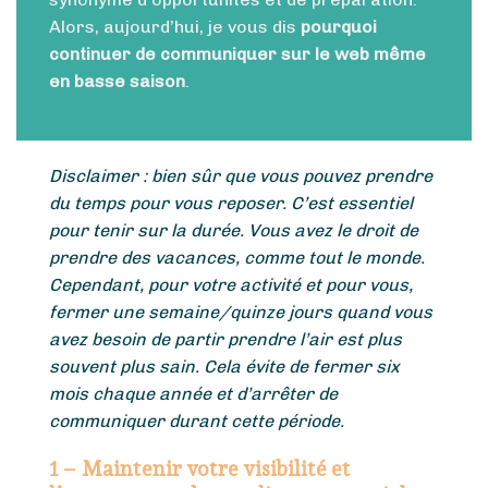
Alors, aujourd’hui, je vous dis
pourquoi
continuer de communiquer sur le web même
en basse saison
.
Disclaimer : bien sûr que vous pouvez prendre
du temps pour vous reposer. C’est essentiel
pour tenir sur la durée. Vous avez le droit de
prendre des vacances, comme tout le monde.
Cependant, pour votre activité et pour vous,
fermer une semaine/quinze jours quand vous
avez besoin de partir prendre l’air est plus
souvent plus sain. Cela évite de fermer six
mois chaque année et d’arrêter de
communiquer durant cette période.
1 – Maintenir votre visibilité et