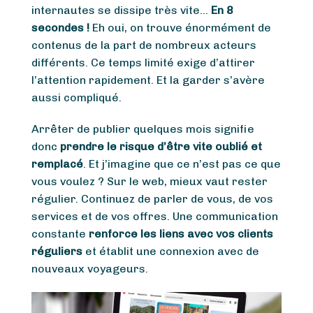
internautes se dissipe très vite…
En 8
secondes !
Eh oui, on trouve énormément de
contenus de la part de nombreux acteurs
différents. Ce temps limité exige d’attirer
l’attention rapidement. Et la garder s’avère
aussi compliqué.
Arrêter de publier quelques mois signifie
donc
prendre le risque d’être vite oublié et
remplacé
. Et j’imagine que ce n’est pas ce que
vous voulez ? Sur le web, mieux vaut rester
régulier. Continuez de parler de vous, de vos
services et de vos offres. Une communication
constante
renforce les liens avec vos clients
réguliers
et établit une connexion avec de
nouveaux voyageurs.