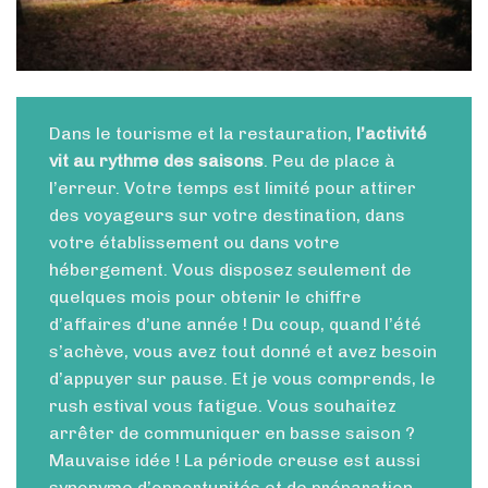
Dans le tourisme et la restauration,
l’activité
vit au rythme des saisons
. Peu de place à
l’erreur. Votre temps est limité pour attirer
des voyageurs sur votre destination, dans
votre établissement ou dans votre
hébergement. Vous disposez seulement de
quelques mois pour obtenir le chiffre
d’affaires d’une année ! Du coup, quand l’été
s’achève, vous avez tout donné et avez besoin
d’appuyer sur pause. Et je vous comprends, le
rush estival vous fatigue. Vous souhaitez
arrêter de communiquer en basse saison ?
Mauvaise idée ! La période creuse est aussi
synonyme d’opportunités et de préparation.