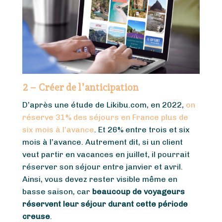
2 – Créer de l’anticipation
D’après une étude de Likibu.com, en 2022,
on
réserve 31% des séjours en France plus de
six mois à l’avance
. Et 26% entre trois et six
mois à l’avance. Autrement dit, si un client
veut partir en vacances en juillet, il pourrait
réserver son séjour entre janvier et avril.
Ainsi, vous devez rester visible même en
basse saison, car
beaucoup de voyageurs
réservent leur séjour durant cette période
creuse
.