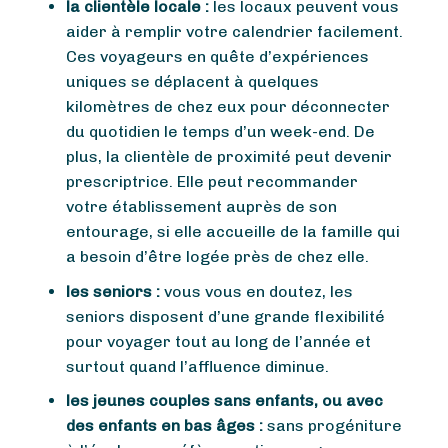
la clientèle locale :
les locaux peuvent vous
aider à remplir votre calendrier facilement.
Ces voyageurs en quête d’expériences
uniques se déplacent à quelques
kilomètres de chez eux pour déconnecter
du quotidien le temps d’un week-end. De
plus, la clientèle de proximité peut devenir
prescriptrice. Elle peut recommander
votre établissement auprès de son
entourage, si elle accueille de la famille qui
a besoin d’être logée près de chez elle.
les seniors :
vous vous en doutez, les
seniors disposent d’une grande flexibilité
pour voyager tout au long de l’année et
surtout quand l’affluence diminue.
les jeunes couples sans enfants, ou avec
des enfants en bas âges :
sans progéniture