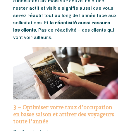
d’inexistant six mois sur douze. En outre,
rester actif et visible signifie aussi que vous
serez réactif tout au long de l’année face aux
sollicitations. Et
la réactivité aussi rassure
les clients
. Pas de réactivité = des clients qui
vont voir ailleurs.
3 – Optimiser votre taux d’occupation
en basse saison et attirer des voyageurs
toute l’année