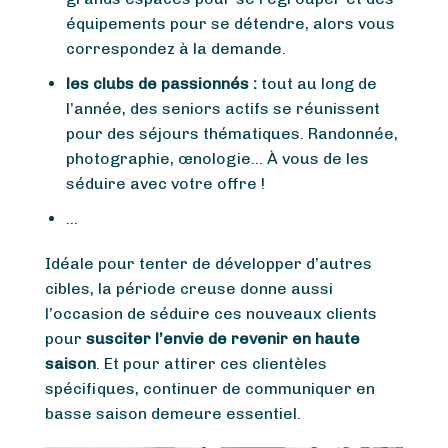
équipements pour se détendre, alors vous
correspondez à la demande.
les clubs de passionnés :
tout au long de
l’année, des seniors actifs se réunissent
pour des séjours thématiques. Randonnée,
photographie, œnologie… À vous de les
séduire avec votre offre !
…
Idéale pour tenter de développer d’autres
cibles, la période creuse donne aussi
l’occasion de séduire ces nouveaux clients
pour
susciter l’envie de revenir en haute
saison
. Et pour attirer ces clientèles
spécifiques, continuer de communiquer en
basse saison demeure essentiel.