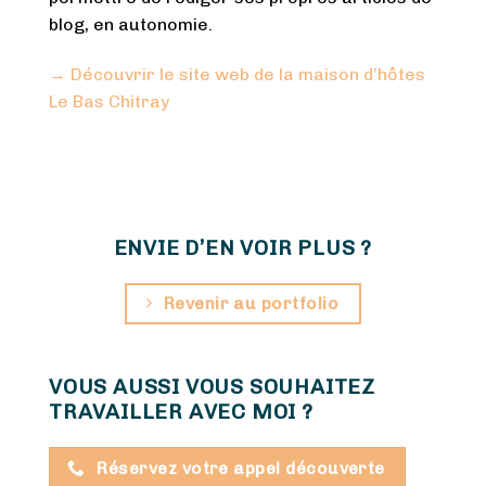
blog, en autonomie.
→ Découvrir le site web de la maison d’hôtes
Le Bas Chitray
ENVIE D’EN VOIR PLUS ?
Revenir au portfolio
VOUS AUSSI VOUS SOUHAITEZ
TRAVAILLER AVEC MOI ?
Réservez votre appel découverte