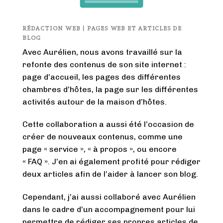
RÉDACTION WEB | PAGES WEB ET ARTICLES DE
BLOG
Avec Aurélien, nous avons travaillé sur la
refonte des contenus de son site internet :
page d’accueil, les pages des différentes
chambres d’hôtes, la page sur les différentes
activités autour de la maison d’hôtes.
Cette collaboration a aussi été l’occasion de
créer de nouveaux contenus, comme une
page « service », « à propos », ou encore
« FAQ ». J’en ai également profité pour rédiger
deux articles afin de l’aider à lancer son blog.
Cependant, j’ai aussi collaboré avec Aurélien
dans le cadre d’un accompagnement pour lui
permettre de rédiger ses propres articles de