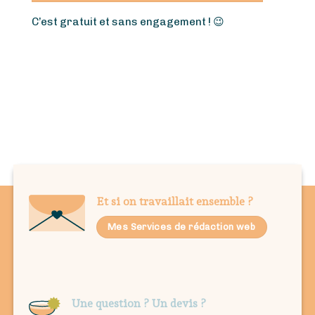
C’est gratuit et sans engagement !
😉
Et si on travaillait ensemble ?
Mes Services de rédaction web
Une question ? Un devis ?