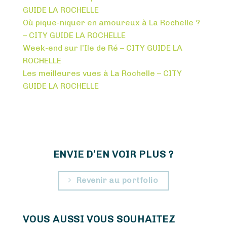
GUIDE LA ROCHELLE
Où pique-niquer en amoureux à La Rochelle ?
– CITY GUIDE LA ROCHELLE
Week-end sur l’Ile de Ré – CITY GUIDE LA
ROCHELLE
Les meilleures vues à La Rochelle – CITY
GUIDE LA ROCHELLE
ENVIE D’EN VOIR PLUS ?
Revenir au portfolio
VOUS AUSSI VOUS SOUHAITEZ