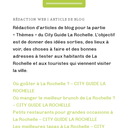
RÉDACTION WEB | ARTICLE DE BLOG
Rédaction d’articles de blog pour la partie
« Thèmes » du City Guide La Rochelle. L’objectif
est de donner des idées sorties, des lieux à
voir, des choses à faire et des bonnes
adresses à tester aux habitants de La
Rochelle et aux touristes qui viennent visiter
la ville.
Où goûter à La Rochelle ? – CITY GUIDE LA
ROCHELLE
Où manger le meilleur brunch de La Rochelle ?
– CITY GUIDE LA ROCHELLE
Petits restaurants pour grandes occasions à
La Rochelle – CITY GUIDE LA ROCHELLE
Les meilleures tapas à La Rochelle – CITY