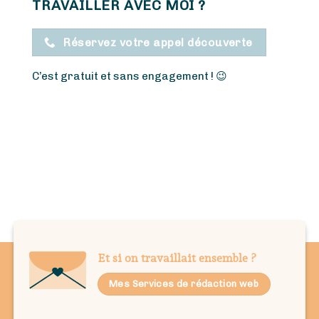
TRAVAILLER AVEC MOI ?
Réservez votre appel découverte
C’est gratuit et sans engagement !
😉
Et si on travaillait ensemble ?
Mes Services de rédaction web