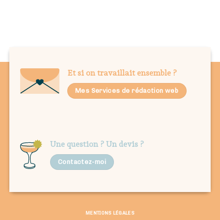
Et si on travaillait ensemble ?
Mes Services de rédaction web
Une question ? Un devis ?
Contactez-moi
MENTIONS LÉGALES