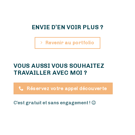
ENVIE D’EN VOIR PLUS ?
Revenir au portfolio
VOUS AUSSI VOUS SOUHAITEZ
TRAVAILLER AVEC MOI ?
Réservez votre appel découverte
C’est gratuit et sans engagement !
😉