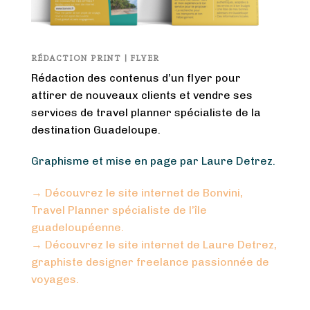
RÉDACTION PRINT | FLYER
Rédaction des contenus d’un flyer pour
attirer de nouveaux clients et vendre ses
services de travel planner spécialiste de la
destination Guadeloupe.
Graphisme et mise en page par Laure Detrez.
→ Découvrez le site internet de Bonvini,
Travel Planner spécialiste de l’île
guadeloupéenne.
→ Découvrez le site internet de Laure Detrez,
graphiste designer freelance passionnée de
voyages.