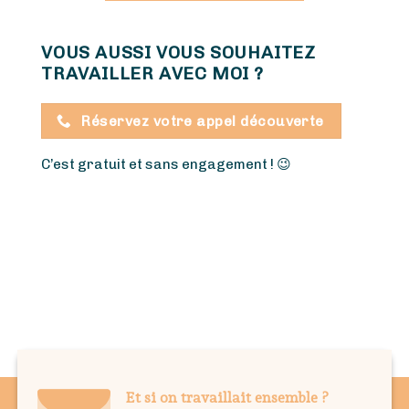
VOUS AUSSI VOUS SOUHAITEZ
TRAVAILLER AVEC MOI ?
Réservez votre appel découverte
C’est gratuit et sans engagement !
😉
Et si on travaillait ensemble ?