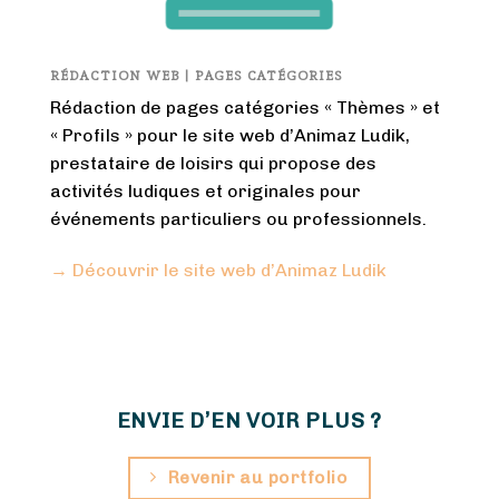
RÉDACTION WEB | PAGES CATÉGORIES
Rédaction de pages catégories « Thèmes » et
« Profils » pour le site web d’Animaz Ludik,
prestataire de loisirs qui propose des
activités ludiques et originales pour
événements particuliers ou professionnels.
→ Découvrir le site web d’Animaz Ludik
ENVIE D’EN VOIR PLUS ?
Revenir au portfolio